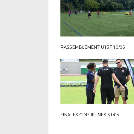
RASSEMBLEMENT U15F 10/06
FINALES CDP JEUNES 31/05