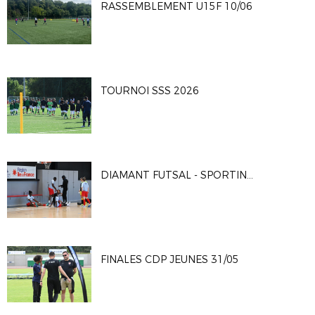
RASSEMBLEMENT U15F 10/06
TOURNOI SSS 2026
DIAMANT FUTSAL - SPORTING CLUB PARIS 4-2
FINALES CDP JEUNES 31/05