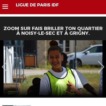
LIGUE DE PARIS IDF
ZOOM SUR FAIS BRILLER TON QUARTIER
À NOISY-LE-SEC ET À GRIGNY.