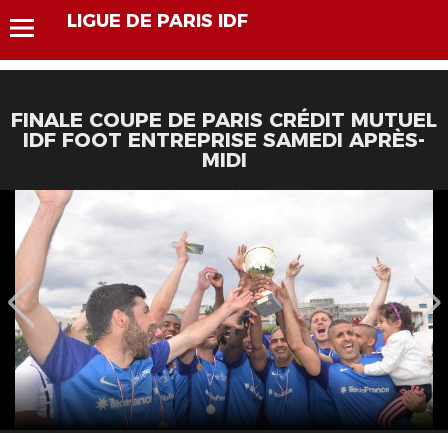
LIGUE DE PARIS IDF
FINALE COUPE DE PARIS CRÉDIT MUTUEL
IDF FOOT ENTREPRISE SAMEDI APRÈS-
MIDI