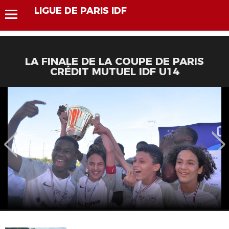
LIGUE DE PARIS IDF
LA FINALE DE LA COUPE DE PARIS
CRÉDIT MUTUEL IDF U14