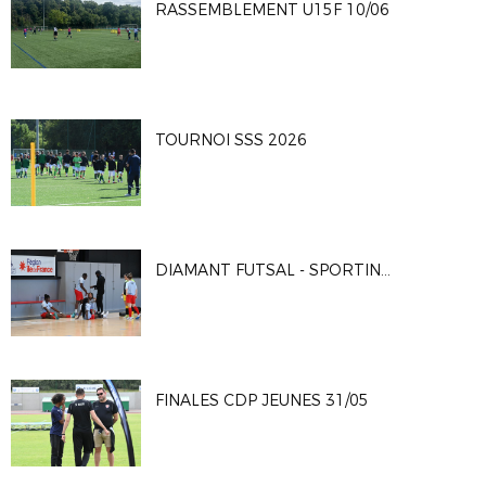
RASSEMBLEMENT U15F 10/06
TOURNOI SSS 2026
DIAMANT FUTSAL - SPORTING CLUB PARIS 4-2
FINALES CDP JEUNES 31/05