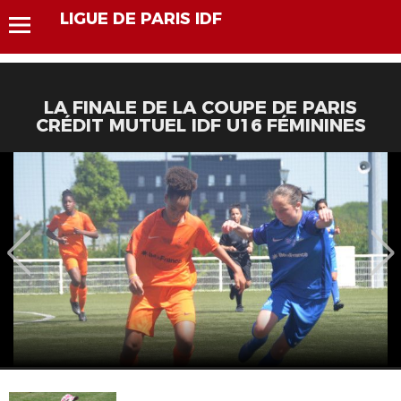
LIGUE DE PARIS IDF
LA FINALE DE LA COUPE DE PARIS
CRÉDIT MUTUEL IDF U16 FÉMININES