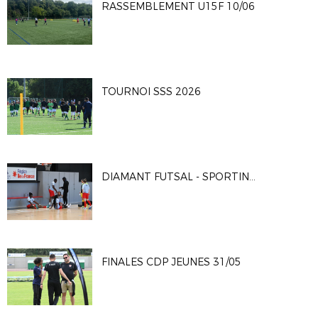
RASSEMBLEMENT U15F 10/06
TOURNOI SSS 2026
DIAMANT FUTSAL - SPORTING CLUB PARIS 4-2
FINALES CDP JEUNES 31/05