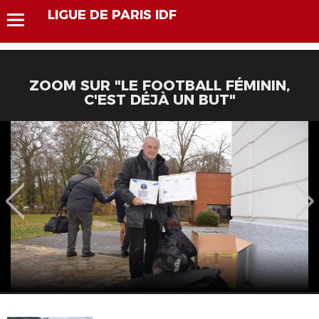
LIGUE DE PARIS IDF
ZOOM SUR "LE FOOTBALL FÉMININ,
C'EST DÉJÀ UN BUT"