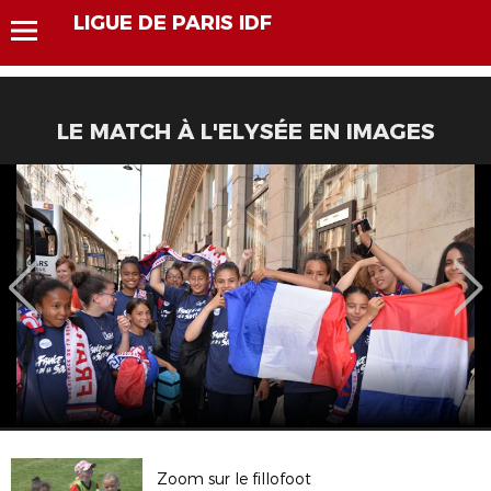
LIGUE DE PARIS IDF
LE MATCH À L'ELYSÉE EN IMAGES
Zoom sur le fillofoot