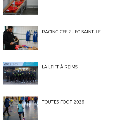
RACING CFF 2 - FC SAINT-LEU 95
LA LPIFF À REIMS
TOUTES FOOT 2026