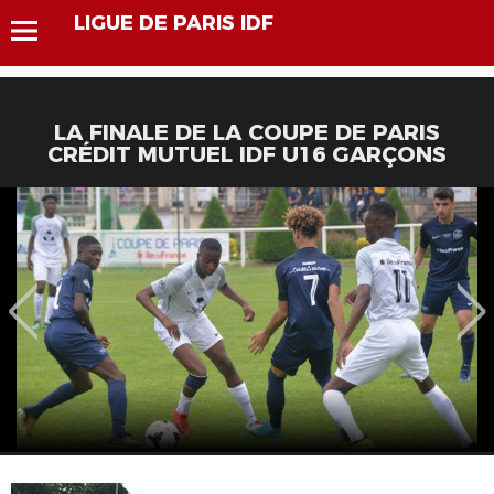
LIGUE DE PARIS IDF
LA FINALE DE LA COUPE DE PARIS
CRÉDIT MUTUEL IDF U16 GARÇONS