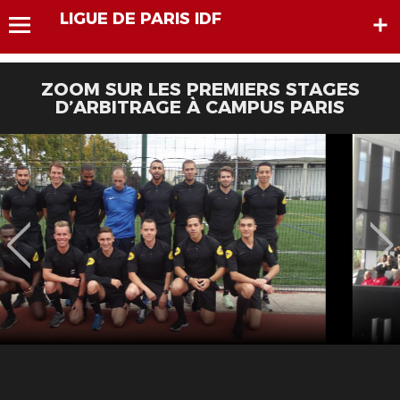
LIGUE DE PARIS IDF
ZOOM SUR LES PREMIERS STAGES
D’ARBITRAGE À CAMPUS PARIS