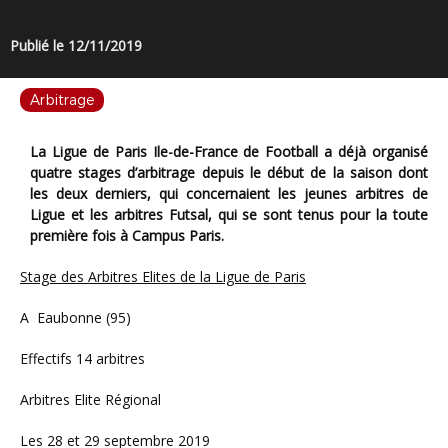
Publié le 12/11/2019
Arbitrage
La Ligue de Paris Ile-de-France de Football a déjà organisé
quatre stages d’arbitrage depuis le début de la saison dont
les deux derniers, qui concernaient les jeunes arbitres de
Ligue et les arbitres Futsal, qui se sont tenus pour la toute
première fois à Campus Paris.
Stage des Arbitres Elites de la Ligue de Paris
A Eaubonne (95)
Effectifs 14 arbitres
Arbitres Elite Régional
Les 28 et 29 septembre 2019