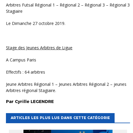
Arbitres Futsal Régional 1 – Régional 2 – Régional 3 – Régional 3
Stagiaire
Le Dimanche 27 octobre 2019.
Stage des Jeunes Arbitres de Ligue
A Campus Paris
Effectifs : 64 arbitres
Jeune Arbitres Régional 1 – Jeunes Arbitres Régional 2 – jeunes
Arbitres régional Stagiaire.
Par
Cyrille
LEGENDRE
ARTICLES LES PLUS LUS DANS CETTE CATÉGORIE