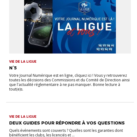
VIE DE LA LIGUE
N°5
Votre Journal Numérique est en ligne, cliquez ici ! Vous y retrouverez
toutes les décisions des Commissions et du Comité de Direction ainsi
que l'actualité réglementaire à ne pas manquer. Bonne lecture à
tout(e)s.
VIE DE LA LIGUE
DEUX GUIDES POUR RÉPONDRE À VOS QUESTIONS
Quels événements sont couverts ? Quelles sont les garanties dont
bénéficient les clubs, les licenciés et ...