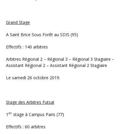
Grand Stage
A Saint Brice Sous Forêt au SDIS (95)
Effectifs : 140 arbitres
Arbitres Régional 2 – Régional 3 – Régional 3 Stagiaire –
Assistant Régional 2 – Assistant Régional 2 Stagiaire
Le samedi 26 octobre 2019.
Stage des Arbitres Futsal
er
1
stage à Campus Paris (77)
Effectifs : 60 arbitres