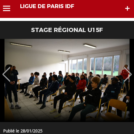
LIGUE DE PARIS IDF
STAGE RÉGIONAL U15F
Publié le 28/01/2025