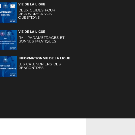
VIE DE LA LIGUE
DEUX GUIDES POUR
RÉPONDRE À VOS
QUESTIONS
VIE DE LA LIGUE
FMI : PARAMÉTRAGES ET
BONNES PRATIQUES
INFORMATION VIE DE LA LIGUE
LES CALENDRIERS DES
RENCONTRES