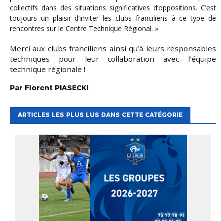
collectifs dans des situations significatives d’oppositions. C’est
toujours un plaisir d’inviter les clubs franciliens à ce type de
rencontres sur le Centre Technique Régional. »
Merci aux clubs franciliens ainsi qu’à leurs responsables
techniques pour leur collaboration avec l’équipe
technique régionale !
Par
Florent
PIASECKI
ARTICLES LES PLUS LUS DANS CETTE CATÉGORIE