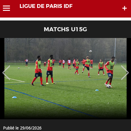
LIGUE DE PARIS IDF
MATCHS U15G
Publié le 29/06/2026