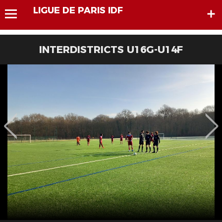
LIGUE DE PARIS IDF
INTERDISTRICTS U16G-U14F