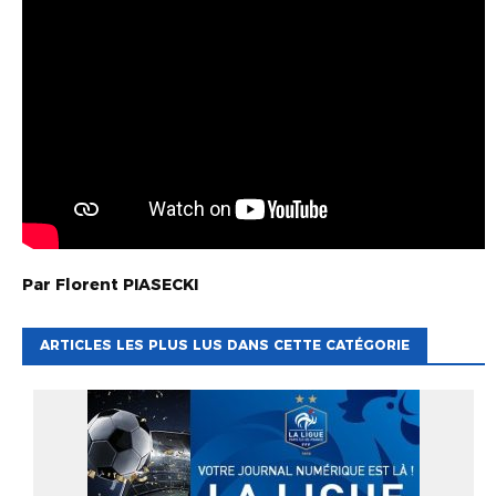
Par
Florent
PIASECKI
ARTICLES LES PLUS LUS DANS CETTE CATÉGORIE