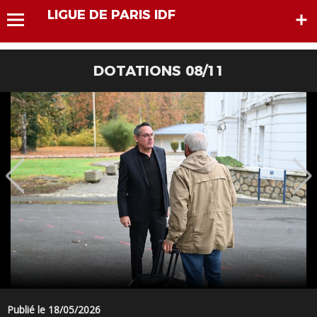
LIGUE DE PARIS IDF
DOTATIONS 08/11
Publié le 18/05/2026