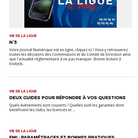
VIE DE LA LIGUE
N°5
Votre Journal Numérique est en ligne, cliquez ici ! Vous y retrouverez
toutes les décisions des Commissions et du Comité de Direction ainsi
que l'actualité réglementaire à ne pas manquer. Bonne lecture à
tout(e)s.
VIE DE LA LIGUE
DEUX GUIDES POUR RÉPONDRE À VOS QUESTIONS
Quels événements sont couverts ? Quelles sont les garanties dont
bénéficient les clubs, les licenciés et ...
VIE DE LA LIGUE
FMI : PARAMÉTRAGES ET BONNES PRATIQUES