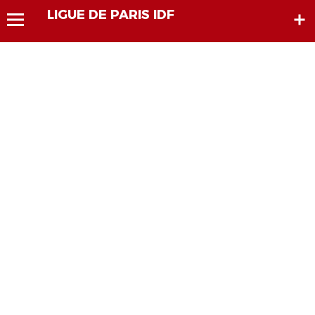
LIGUE DE PARIS IDF