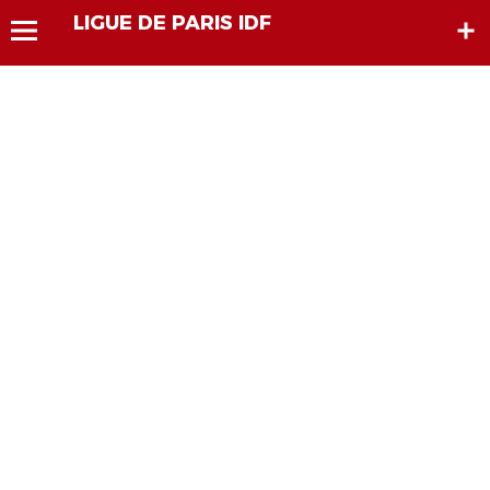
LIGUE DE PARIS IDF