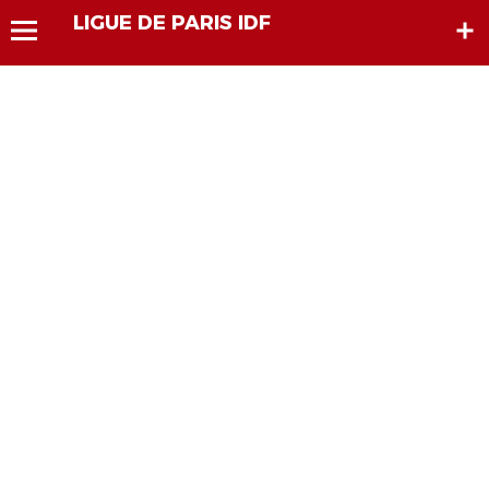
LIGUE DE PARIS IDF