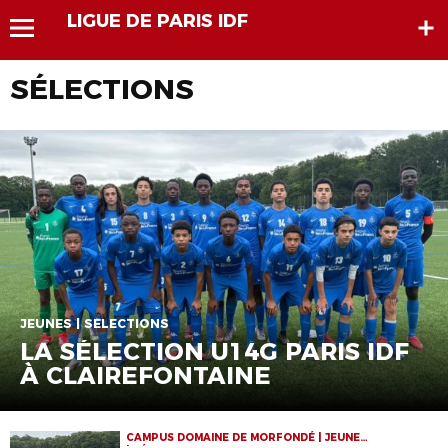
LIGUE DE PARIS IDF
SÉLECTIONS
JEUNES | SÉLECTIONS
LA SÉLECTION U14G PARIS IDF
À CLAIREFONTAINE
CAMPUS DOMAINE DE MORFONDÉ | JEUNES